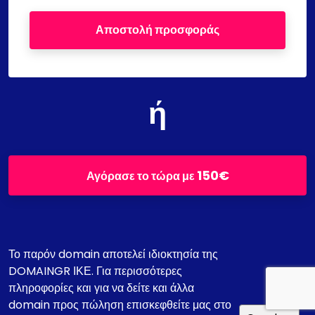
Αποστολή προσφοράς
ή
150€
Αγόρασε το τώρα με
Το παρόν domain αποτελεί ιδιοκτησία της
DOMAINGR ΙΚΕ. Για περισσότερες
πληροφορίες και για να δείτε και άλλα
domain προς πώληση επισκεφθείτε μας στο