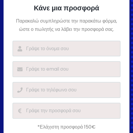
Κάνε μια προσφορά
Παρακαλώ συμπληρώστε την παρακάτω φόρμα,
ώστε ο πωλητής να λάβει την προσφορά σας.
*Ελάχιστη προσφορά 150€